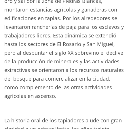
oro y sal por la zona de Piedras Blancas,
montaron estancias agrícolas y ganaderas con
edificaciones en tapias. Por los alrededores se
levantaron ran­cherías de paja para los esclavos y
trabajadores libres. Esta dinámica se extendió
hasta los sectores de El Rosario y San Miguel,
pero al despuntar el siglo XX sobrevino el declive
de la producción de minerales y las actividades
extractivas se orientaron a los recursos naturales
del bosque para comercializar en la ciudad,
como complemento de las otras actividades
agrícolas en ascenso.
La historia oral de los tapiadores alude con gran
claridad a un primer límite, los años treinta,