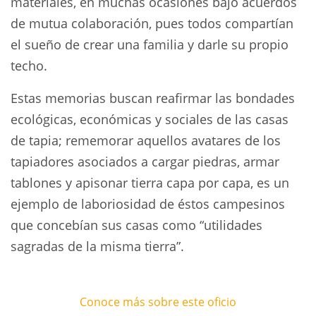
materiales, en muchas ocasiones bajo acuerdos
de mutua colaboración, pues todos compartían
el sueño de crear una familia y darle su propio
techo.
Estas memorias buscan reafirmar las bondades
ecológicas, económicas y sociales de las casas
de tapia; rememorar aquellos avatares de los
tapiadores asociados a cargar piedras, armar
tablones y apisonar tierra capa por capa, es un
ejemplo de laboriosidad de éstos campesinos
que concebían sus casas como “utilidades
sagradas de la misma tierra”.
Conoce más sobre este oficio