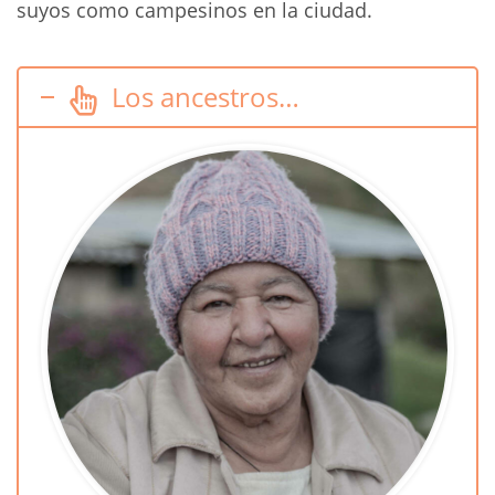
suyos como campesinos en la ciudad.
Los ancestros…