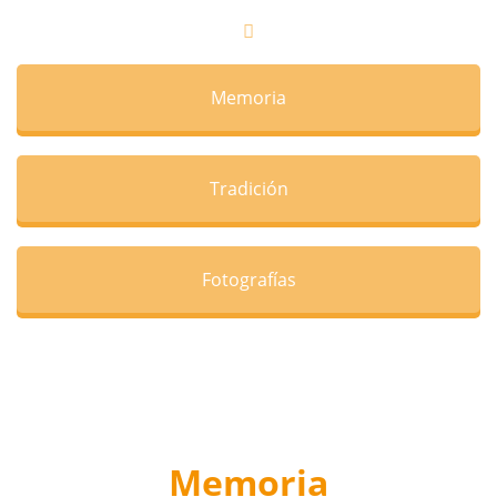
Memoria
Tradición
Fotografías
Memoria