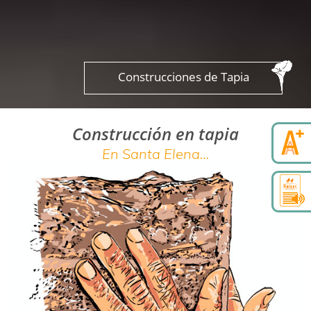
Construcciones de Tapia
Construcción en tapia
En Santa Elena…