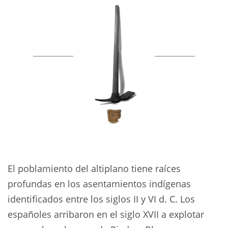
El poblamiento del altiplano tiene raíces
profundas en los asentamientos indígenas
identificados entre los siglos II y VI d. C. Los
españoles arribaron en el siglo XVII a explotar