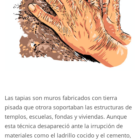
Las tapias son muros fabricados con tierra
pisada que otrora soportaban las estructuras de
templos, escuelas, fondas y viviendas. Aunque
esta técnica desapareció ante la irrupción de
materiales como el ladrillo cocido y el cemento,