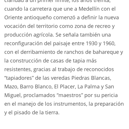
cuando la carretera que une a Medellín con el
Oriente antioqueño comenzó a definir la nueva
vocación del territorio como zona de recreo y
producción agrícola. Se señala también una
reconfiguración del paisaje entre 1930 y 1960,
con el derribamiento de ranchos de bahareque y
la construcción de casas de tapia más
resistentes, gracias al trabajo de reconocidos
“tapiadores” de las veredas Piedras Blancas,
Mazo, Barro Blanco, El Placer, La Palma y San
Miguel, proclamados “maestros” por su pericia
en el manejo de los instrumentos, la preparación
y el pisado de la tierra.