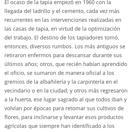
El ocaso de la tapia empezó en 1960 con la
llegada del ladrillo y el cemento, cada vez más
recurrentes en las intervenciones realizadas en
las casas de tapia, en virtud de la optimización
del trabajo. El destino de los tapiadores tomó,
entonces, diversos rumbos. Los más antiguos se
retiraron enfermos para descansar durante sus
últimos años; otros, que recién habían aprendido
el oficio, se sumaron de manera oficial a los
gremios de la albañilería y la carpintería en el
vecindario o en la ciudad; y otros más regresaron
a la huerta, ese lugar sagrado al que todos iban y
volvían por épocas para retomar sus cultivos de
flores, para inclinarse y levantar esos productos
agrícolas que siempre han identificado a los