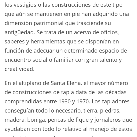
los vestigios o las construcciones de este tipo
que aún se mantienen en pie han adquirido una
dimensión patrimonial que trasciende su
antigüedad. Se trata de un acervo de oficios,
saberes y herramientas que se disponían en
función de adecuar un determinado espacio de
encuentro social o familiar con gran talento y
creatividad.
En el altiplano de Santa Elena, el mayor número
de construcciones de tapia data de las décadas
comprendidas entre 1930 y 1970. Los tapiadores
conseguían todo lo necesario, tierra, piedras,
madera, boñiga, pencas de fique y jornaleros que
ayudaban con todo lo relativo al manejo de estos