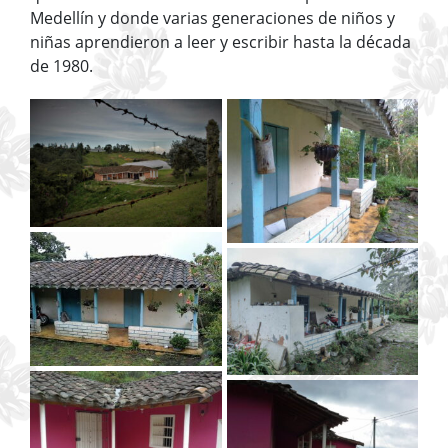
Medellín y donde varias generaciones de niños y
niñas aprendieron a leer y escribir hasta la década
de 1980.