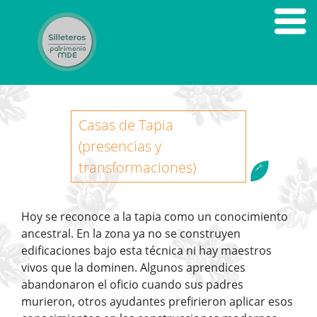
Casas de Tapia
(presencias y
transformaciones)
Hoy se reconoce a la tapia como un conocimiento
ancestral. En la zona ya no se construyen
edificaciones bajo esta técnica ni hay maestros
vivos que la dominen. Algunos aprendices
abandonaron el oficio cuando sus padres
murieron, otros ayudantes prefirieron aplicar esos