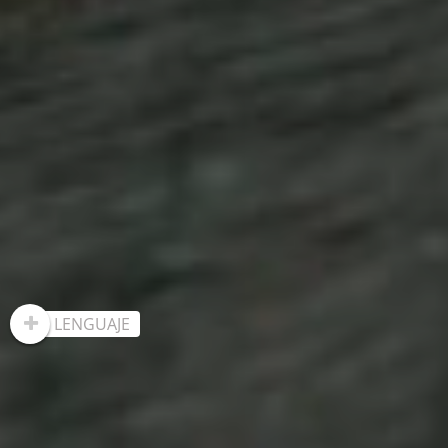
LENGUAJE