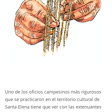
Uno de los oficios campesinos más rigurosos
que se practicaron en el territorio cultural de
Santa Elena tiene que ver con las extenuantes