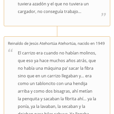
tuviera azadón y el que no tuviera un
cargador, no conseguía trabajo…
Reinaldo de Jesús Atehortúa Atehortúa, nacido en 1949
El carrizo era cuando no habían molinos,
que eso ya hace muchos años atrás, que
no había una máquina pa’ sacar la fibra
sino que en un carrizo llegaban y… era
como un tabloncito con una hendija
arriba y como dos bisagras, ahí metían
la penquita y sacaban la fibrita ahí… ya la
ponía, ya la lavaban, la secaban y la