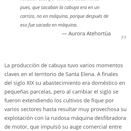
pues, que sacaban la cabuya era en un
carrizo, no en máquina, porque después de
eso fue sacada en máquina.
Aurora Atehortúa
La producción de cabuya tuvo varios momentos
claves en el territorio de Santa Elena. A finales
del siglo XIX su abastecimiento era doméstico en
pequeñas parcelas, pero al cambiar el siglo se
fueron extendiendo los cultivos de fique por
varios sectores hasta resultar muy provechosa su
explotación con la ruidosa máquina desfibradora
de motor, que impulsó su auge comercial entre