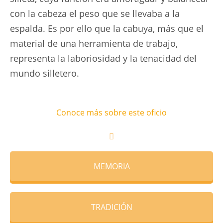
con la cabeza el peso que se llevaba a la
espalda. Es por ello que la cabuya, más que el
material de una herramienta de trabajo,
representa la laboriosidad y la tenacidad del
mundo silletero.
Conoce más sobre este oficio
MEMORIA
TRADICIÓN