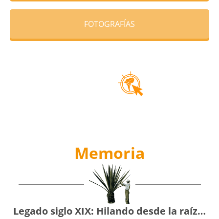
FOTOGRAFÍAS
Memoria
Legado siglo XIX: Hilando desde la raíz…