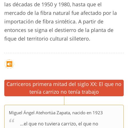
las décadas de 1950 y 1980, hasta que el
mercado de la fibra natural fue afectado por la
importación de fibra sintética. A partir de
entonces se signa el destierro de la planta de
fique del territorio cultural silletero.
Carriceros primera mitad del siglo XX: El que no
tenía carrizo no tenía trabajo
Miguel Ángel Atehortúa Zapata, nacido en 1923
…el que no tuviera carrizo, el que no