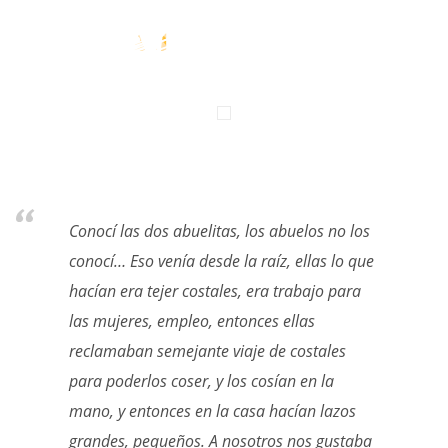
Conocí las dos abuelitas, los abuelos no los
conocí… Eso venía desde la raíz, ellas lo que
hacían era tejer costales, era trabajo para
las mujeres, empleo, entonces ellas
reclamaban semejante viaje de costales
para poderlos coser, y los cosían en la
mano, y entonces en la casa hacían lazos
grandes, pequeños. A nosotros nos gustaba