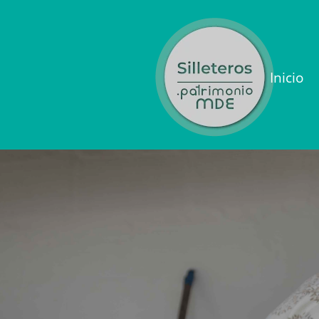
Inicio