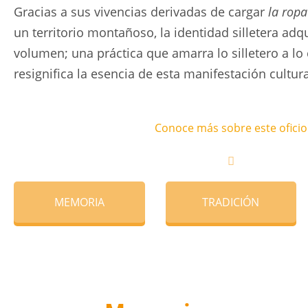
Gracias a sus vivencias derivadas de cargar
la ropa
un territorio montañoso, la identidad silletera a
volumen; una práctica que amarra lo silletero a l
resignifica la esencia de esta manifestación cultura
Conoce más sobre este oficio
MEMORIA
TRADICIÓN