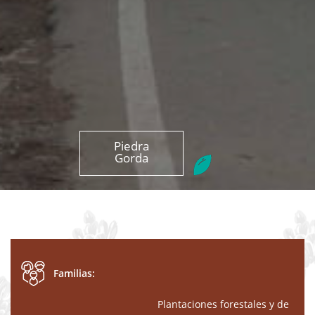
Piedra
Gorda
Familias:
Plantaciones forestales y de