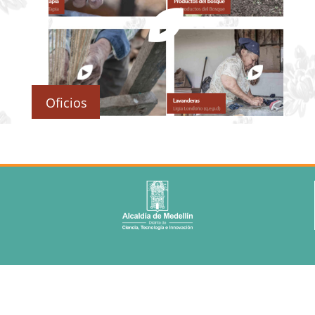
Oficios