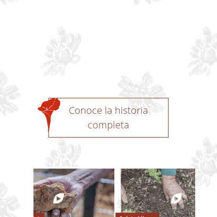
Conoce la historia
completa